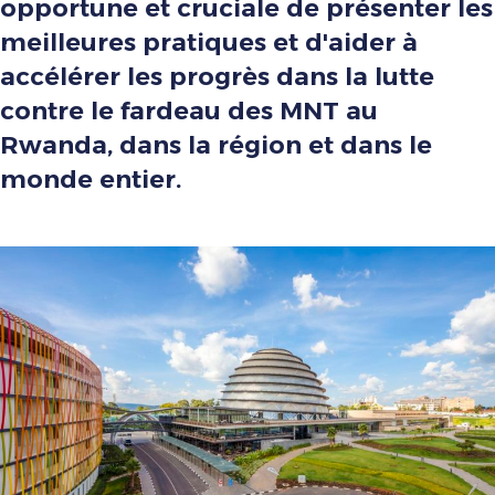
opportune et cruciale de présenter les
meilleures pratiques et d'aider à
accélérer les progrès dans la lutte
contre le fardeau des MNT au
Rwanda, dans la région et dans le
monde entier.