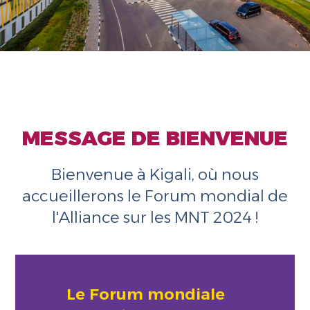
MESSAGE DE BIENVENUE
Bienvenue à Kigali, où nous
accueillerons le Forum mondial de
l'Alliance sur les MNT 2024 !
Le Forum mondiale