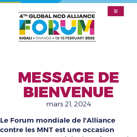
MESSAGE DE
BIENVENUE
mars 21, 2024
Le Forum mondiale de l'Alliance
contre les MNT est une occasion