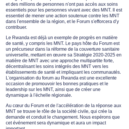
et des millions de personnes n'ont pas accès aux soins
essentiels pour les personnes vivant avec des MNT. Il est
essentiel de mener une action soutenue contre les MNT
dans l'ensemble de la région, et le Forum s'efforcera d'y
contribuer.
Le Rwanda est déjà un exemple de progrès en matière
de santé, y compris les MNT. Le pays hôte du Forum est
un précurseur dans la réforme de la couverture sanitaire
universelle, mettant en œuvre sa Stratégie 2020-2025 en
matière de MNT avec une approche multipartite forte,
décentralisant les soins intégrés des MNT vers les
établissements de santé et impliquant les communautés.
L'organisation du forum au Rwanda est une excellente
occasion de promouvoir les bonnes pratiques et le
leadership sur les MNT, ainsi que de créer une
dynamique à l'échelle régionale.
Au cœur du Forum et de l'accélération de la réponse aux
MNT se trouve le rôle de la société civile, qui crée la
demande et conduit le changement. Nous espérons que
cet événement sera dynamique et aura un impact
important.