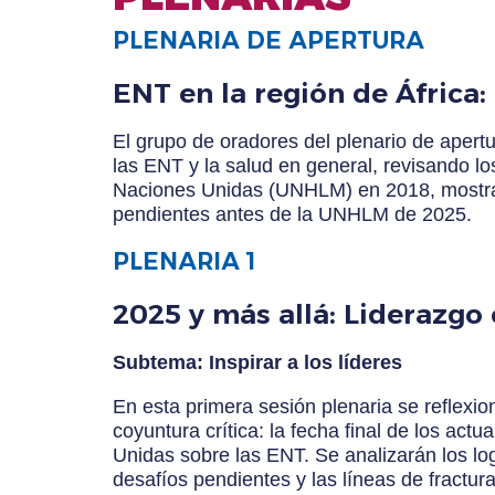
PLENARIA DE APERTURA
ENT en la región de África: 
El grupo de oradores del plenario de apertu
las ENT y la salud en general, revisando lo
Naciones Unidas (UNHLM) en 2018, mostrand
pendientes antes de la UNHLM de 2025.
PLENARIA 1
2025 y más allá: Liderazgo
Subtema: Inspirar a los líderes
En esta primera sesión plenaria se reflexi
coyuntura crítica: la fecha final de los ac
Unidas sobre las ENT. Se analizarán los lo
desafíos pendientes y las líneas de fractu