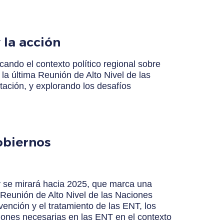
 la acción
cando el contexto político regional sobre
la última Reunión de Alto Nivel de las
ación, y explorando los desafíos
obiernos
 y se mirará hacia 2025, que marca una
a Reunión de Alto Nivel de las Naciones
ención y el tratamiento de las ENT, los
ciones necesarias en las ENT en el contexto