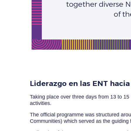
together diverse 
of t
Liderazgo en las ENT hacia 
Taking place over three days from 13 to 15
activities.
The official programme was structured arou
Communities) which served as the guiding f