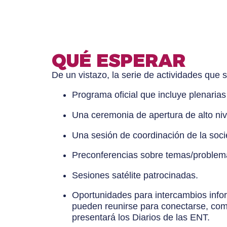
QUÉ ESPERAR
De un vistazo, la serie de actividades que s
Programa oficial que incluye plenarias 
Una ceremonia de apertura de alto niv
Una sesión de coordinación de la socied
Preconferencias sobre temas/problemas
Sesiones satélite patrocinadas.
Oportunidades para intercambios infor
pueden reunirse para conectarse, comp
presentará los Diarios de las ENT.