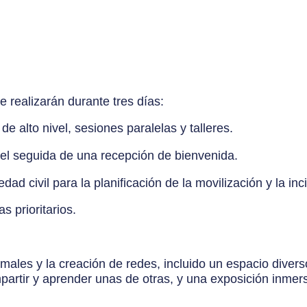
e realizarán durante tres días:
de alto nivel, sesiones paralelas y talleres.
el seguida de una recepción de bienvenida.
ad civil para la planificación de la movilización y la inc
 prioritarios.
males y la creación de redes, incluido un espacio diver
artir y aprender unas de otras, y una exposición inmer