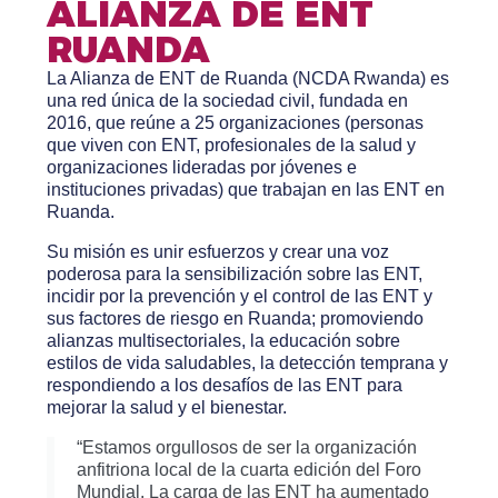
ALIANZA DE ENT
RUANDA
La Alianza de ENT de Ruanda (NCDA Rwanda) es
una red única de la sociedad civil, fundada en
2016, que reúne a 25 organizaciones (personas
que viven con ENT, profesionales de la salud y
organizaciones lideradas por jóvenes e
instituciones privadas) que trabajan en las ENT en
Ruanda.
Su misión es unir esfuerzos y crear una voz
poderosa para la sensibilización sobre las ENT,
incidir por la prevención y el control de las ENT y
sus factores de riesgo en Ruanda; promoviendo
alianzas multisectoriales, la educación sobre
estilos de vida saludables, la detección temprana y
respondiendo a los desafíos de las ENT para
mejorar la salud y el bienestar.
“Estamos orgullosos de ser la organización
anfitriona local de la cuarta edición del Foro
Mundial. La carga de las ENT ha aumentado