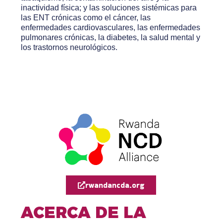
inactividad física; y las soluciones sistémicas para
las ENT crónicas como el cáncer, las
enfermedades cardiovasculares, las enfermedades
pulmonares crónicas, la diabetes, la salud mental y
los trastornos neurológicos.
rwandancda.org
ACERCA DE LA