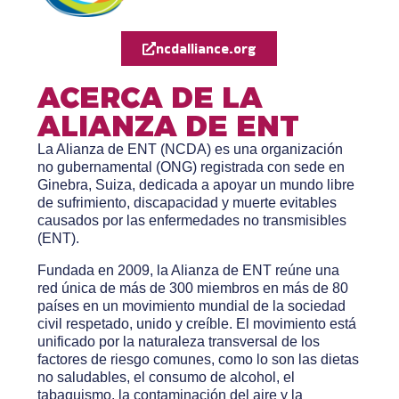
ncdalliance.org
ACERCA DE LA
ALIANZA DE ENT
La Alianza de ENT (NCDA) es una organización
no gubernamental (ONG) registrada con sede en
Ginebra, Suiza, dedicada a apoyar un mundo libre
de sufrimiento, discapacidad y muerte evitables
causados ​​por las enfermedades no transmisibles
(ENT).
Fundada en 2009, la Alianza de ENT reúne una
red única de más de 300 miembros en más de 80
países en un movimiento mundial de la sociedad
civil respetado, unido y creíble. El movimiento está
unificado por la naturaleza transversal de los
factores de riesgo comunes, como lo son las dietas
no saludables, el consumo de alcohol, el
tabaquismo, la contaminación del aire y la