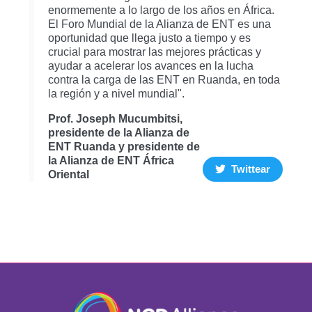
enormemente a lo largo de los años en África.
El Foro Mundial de la Alianza de ENT es una
oportunidad que llega justo a tiempo y es
crucial para mostrar las mejores prácticas y
ayudar a acelerar los avances en la lucha
contra la carga de las ENT en Ruanda, en toda
la región y a nivel mundial".
Prof. Joseph Mucumbitsi,
presidente de la Alianza de
ENT Ruanda y presidente de
la Alianza de ENT África
Twittear
Oriental