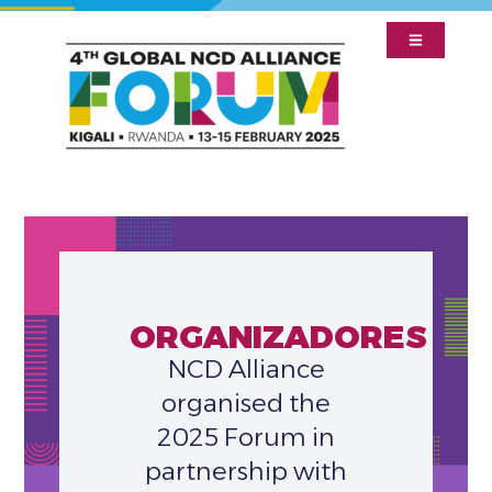
ORGANIZADORES
NCD Alliance
organised the
2025 Forum in
partnership with