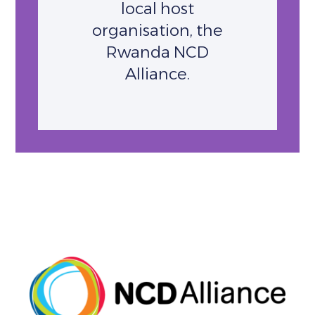
local host
organisation, the
Rwanda NCD
Alliance.